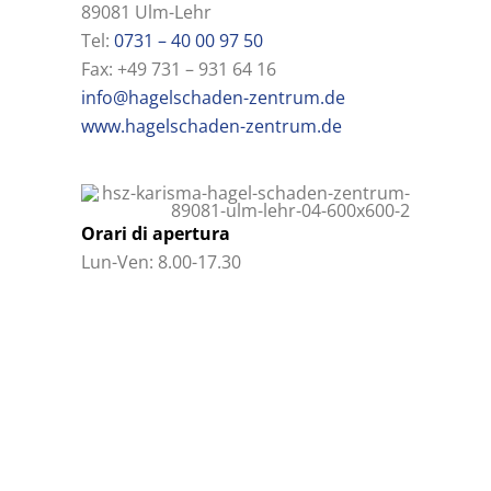
89081 Ulm-Lehr
Tel:
0731 – 40 00 97 50
Fax: +49 731 – 931 64 16
info@hagelschaden-zentrum.de
www.hagelschaden-zentrum.de
Orari di apertura
Lun-Ven: 8.00-17.30