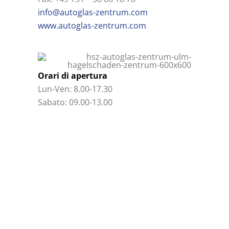
info@autoglas-zentrum.com
www.autoglas-zentrum.com
Orari di apertura
Lun-Ven: 8.00-17.30
Sabato: 09.00-13.00