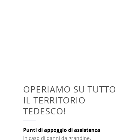
OPERIAMO SU TUTTO
IL TERRITORIO
TEDESCO!
Punti di appoggio di assistenza
In caso di danni da grandine,