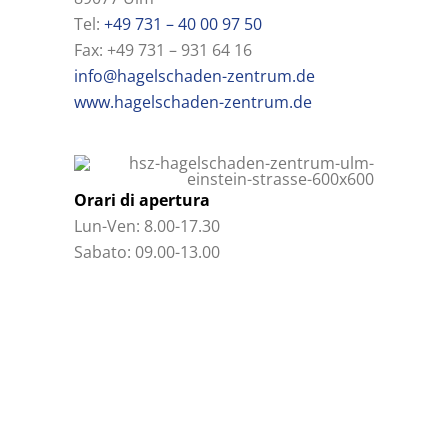
Tel:
+49 731 – 40 00 97 50
Fax: +49 731 – 931 64 16
info@hagelschaden-zentrum.de
www.hagelschaden-zentrum.de
Orari di apertura
Lun-Ven: 8.00-17.30
Sabato: 09.00-13.00