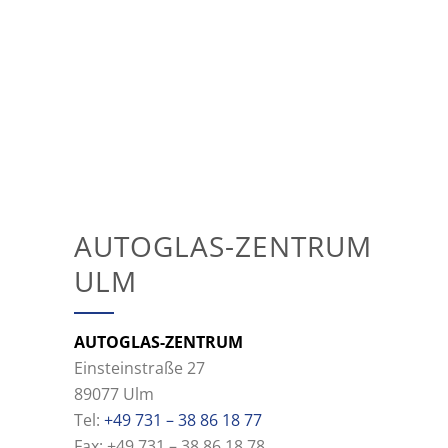
AUTOGLAS-ZENTRUM
ULM
AUTOGLAS-ZENTRUM
Einsteinstraße 27
89077 Ulm
Tel:
+49 731 – 38 86 18 77
Fax: +49 731 – 38 86 18 78