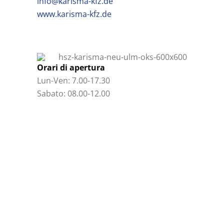
info@karisma-kfz.de
www.karisma-kfz.de
Orari di apertura
Lun-Ven: 7.00-17.30
Sabato: 08.00-12.00