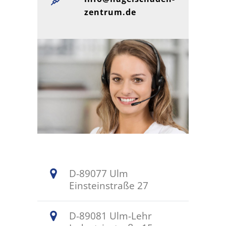
zentrum.de
D-89077 Ulm
Einsteinstraße 27
D-89081 Ulm-Lehr