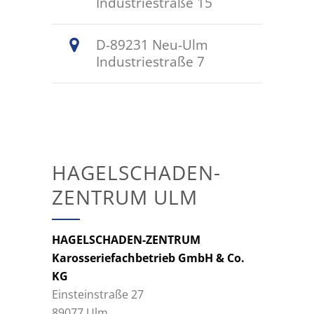
Industriestraße 15
D-89231 Neu-Ulm
Industriestraße 7
HAGELSCHADEN-
ZENTRUM ULM
HAGELSCHADEN-ZENTRUM
Karosseriefachbetrieb GmbH & Co.
KG
Einsteinstraße 27
89077 Ulm