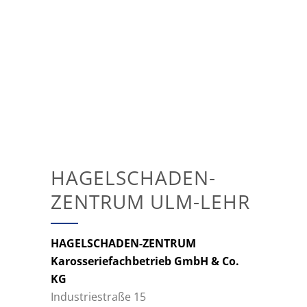
HAGELSCHADEN-
ZENTRUM ULM-LEHR
HAGELSCHADEN-ZENTRUM
Karosseriefachbetrieb GmbH & Co.
KG
Industriestraße 15