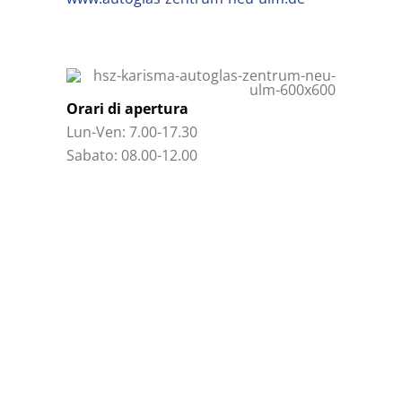
Orari di apertura
Lun-Ven: 7.00-17.30
Sabato: 08.00-12.00