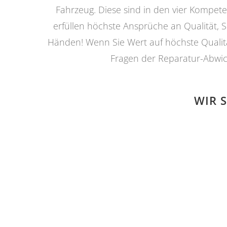
Fahrzeug. Diese sind in den vier Kompet
erfüllen höchste Ansprüche an Qualität, S
Händen! Wenn Sie Wert auf höchste Qualität
Fragen der Reparatur-Abwic
WIR 