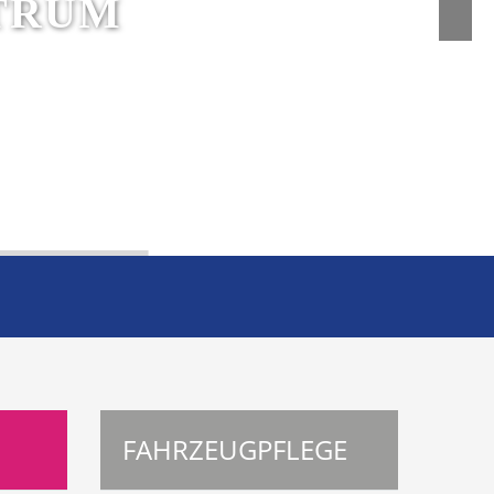
TRUM
FAHRZEUGPFLEGE