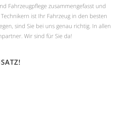
s und Fahrzeugpflege zusammengefasst und
 Technikern ist Ihr Fahrzeug in den besten
n, sind Sie bei uns genau richtig. In allen
rtner. Wir sind für Sie da!
SATZ!