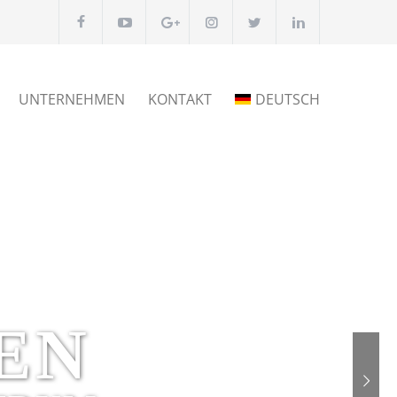
UNTERNEHMEN
KONTAKT
DEUTSCH
EN