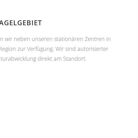
AGELGEBIET
n wir neben unseren stationären Zentren in
gion zur Verfügung. Wir sind autorisierter
urabwicklung direkt am Standort.