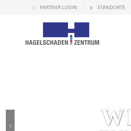
PARTNER LOGIN
STANDORTE
W