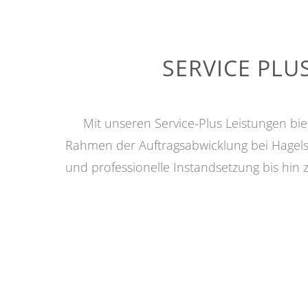
SERVICE PLU
Mit unseren Service-Plus Leistungen bi
Rahmen der Auftragsabwicklung bei Hagels
und professionelle Instandsetzung bis hin