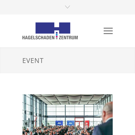
EVENT