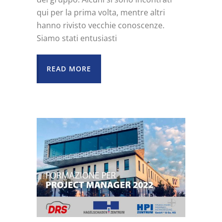
qui per la prima volta, mentre altri
hanno rivisto vecchie conoscenze.
Siamo stati entusiasti
READ MORE