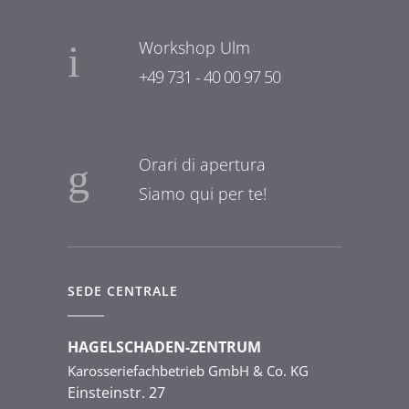
Workshop Ulm
+49 731 - 40 00 97 50
Orari di apertura
Siamo qui per te!
SEDE CENTRALE
HAGELSCHADEN-ZENTRUM
Karosseriefachbetrieb GmbH & Co. KG
Einsteinstr. 27