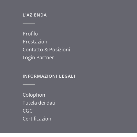
L’AZIENDA
Profilo
Prestazioni
Contatto & Posizioni
Login Partner
INFORMAZIONI LEGALI
Colophon
Tutela dei dati
CGC
Certificazioni