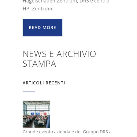
Hagelschaden-Zentrum, DRS e centro
HPI-Zentrum.
READ MORE
NEWS E ARCHIVIO
STAMPA
ARTICOLI RECENTI
Grande evento aziendale del Gruppo DRS a