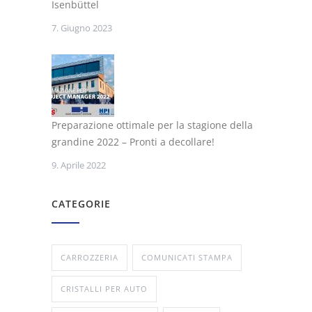
Isenbüttel
7. Giugno 2023
Preparazione ottimale per la stagione della
grandine 2022 – Pronti a decollare!
9. Aprile 2022
CATEGORIE
CARROZZERIA
COMUNICATI STAMPA
CRISTALLI PER AUTO