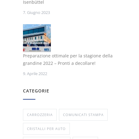
Isenbüttel
7. Giugno 2023
Preparazione ottimale per la stagione della
grandine 2022 – Pronti a decollare!
9. Aprile 2022
CATEGORIE
CARROZZERIA
COMUNICATI STAMPA
CRISTALLI PER AUTO