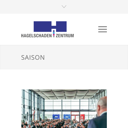
SAISON