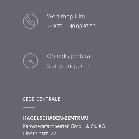
Workshop Ulm
+49 731 - 40 00 97 50
Orari di apertura
Siamo qui per te!
SEDE CENTRALE
HAGELSCHADEN-ZENTRUM
Karosseriefachbetrieb GmbH & Co. KG
Einsteinstr. 27