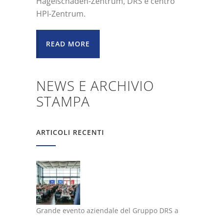
Hagelschaden-Zentrum, DRS e centro
HPI-Zentrum.
READ MORE
NEWS E ARCHIVIO
STAMPA
ARTICOLI RECENTI
Grande evento aziendale del Gruppo DRS a