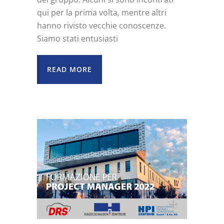
qui per la prima volta, mentre altri
hanno rivisto vecchie conoscenze.
Siamo stati entusiasti
READ MORE