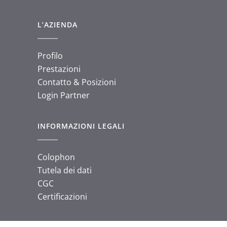
L’AZIENDA
Profilo
Prestazioni
Contatto & Posizioni
Login Partner
INFORMAZIONI LEGALI
Colophon
Tutela dei dati
CGC
Certificazioni