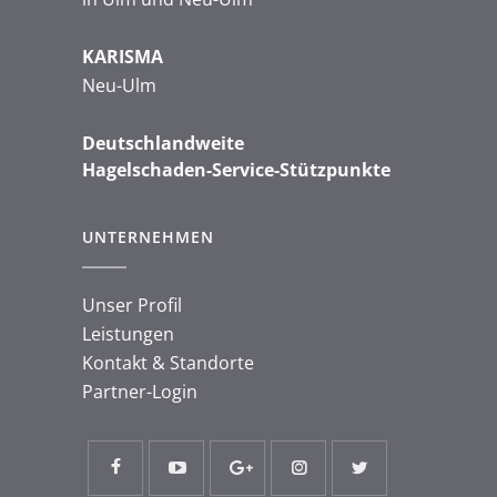
KARISMA
Neu-Ulm
Deutschlandweite
Hagelschaden-Service-Stützpunkte
UNTERNEHMEN
Unser Profil
Leistungen
Kontakt & Standorte
Partner-Login