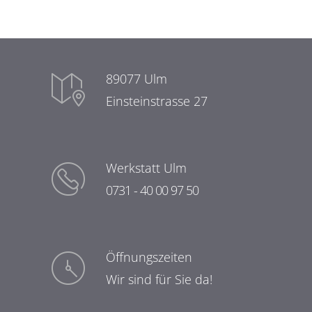
89077 Ulm
Einsteinstrasse 27
Werkstatt Ulm
0731 - 40 00 97 50
Öffnungszeiten
Wir sind für Sie da!