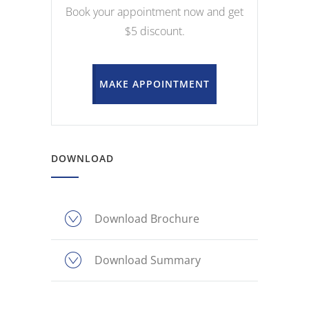
Book your appointment now and get
$5 discount.
MAKE APPOINTMENT
DOWNLOAD
Download Brochure
Download Summary