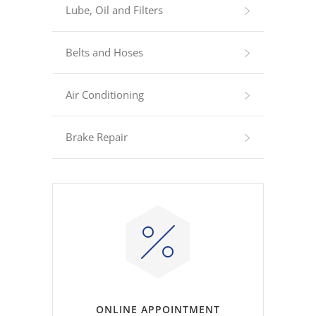
Lube, Oil and Filters
Belts and Hoses
Air Conditioning
Brake Repair
ONLINE APPOINTMENT