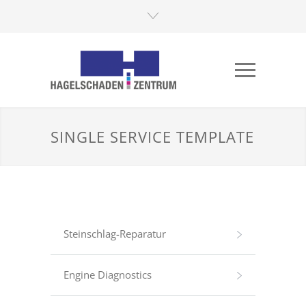
SINGLE SERVICE TEMPLATE
Steinschlag-Reparatur
Engine Diagnostics