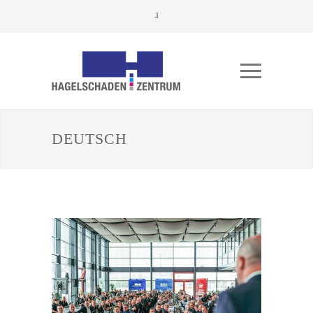
DEUTSCH