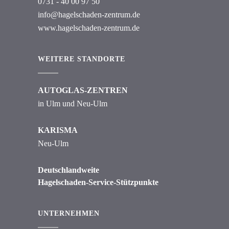
0731 - 40 00 97 50
info@hagelschaden-zentrum.de
www.hagelschaden-zentrum.de
WEITERE STANDORTE
AUTOGLAS-ZENTREN
in Ulm und Neu-Ulm
KARISMA
Neu-Ulm
Deutschlandweite
Hagelschaden-Service-Stützpunkte
UNTERNEHMEN