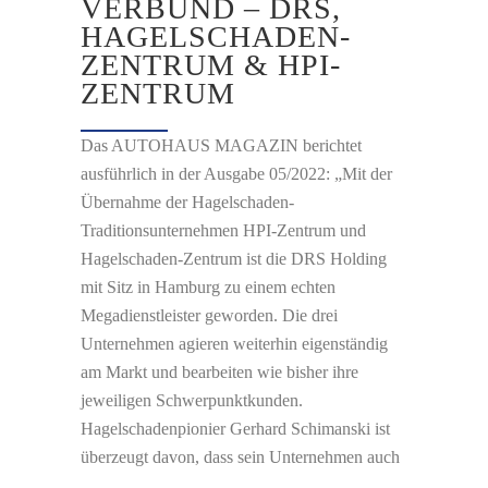
VERBUND – DRS,
HAGELSCHADEN-
ZENTRUM & HPI-
ZENTRUM
Das AUTOHAUS MAGAZIN berichtet
ausführlich in der Ausgabe 05/2022: „Mit der
Übernahme der Hagelschaden-
Traditionsunternehmen HPI-Zentrum und
Hagelschaden-Zentrum ist die DRS Holding
mit Sitz in Hamburg zu einem echten
Megadienstleister geworden. Die drei
Unternehmen agieren weiterhin eigenständig
am Markt und bearbeiten wie bisher ihre
jeweiligen Schwerpunktkunden.
Hagelschadenpionier Gerhard Schimanski ist
überzeugt davon, dass sein Unternehmen auch