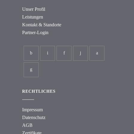
Unser Profil
Leistungen
Kontakt & Standorte
Partner-Login
RECHTLICHES
Impressum
Datenschutz
AGB
Zertifikate