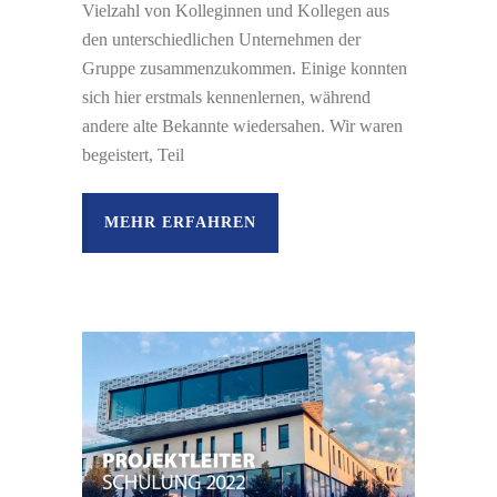
Vielzahl von Kolleginnen und Kollegen aus
den unterschiedlichen Unternehmen der
Gruppe zusammenzukommen. Einige konnten
sich hier erstmals kennenlernen, während
andere alte Bekannte wiedersahen. Wir waren
begeistert, Teil
MEHR ERFAHREN