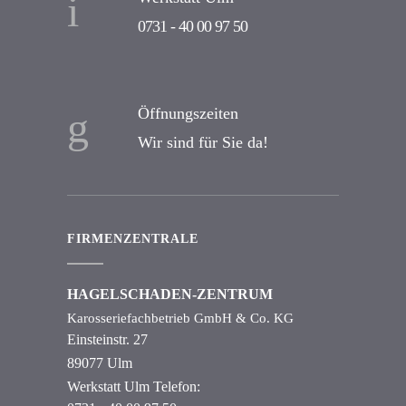
0731 - 40 00 97 50
Öffnungszeiten
Wir sind für Sie da!
FIRMENZENTRALE
HAGELSCHADEN-ZENTRUM
Karosseriefachbetrieb GmbH & Co. KG
Einsteinstr. 27
89077 Ulm
Werkstatt Ulm Telefon: