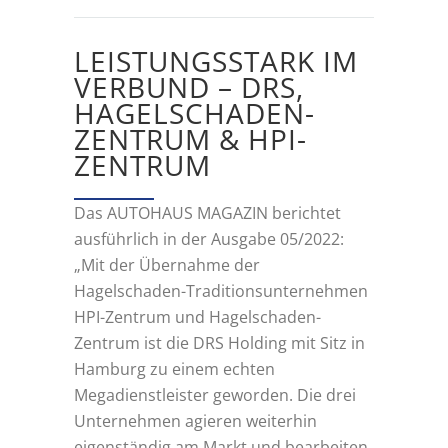
LEISTUNGSSTARK IM
VERBUND – DRS,
HAGELSCHADEN-
ZENTRUM & HPI-
ZENTRUM
Das AUTOHAUS MAGAZIN berichtet
ausführlich in der Ausgabe 05/2022:
„Mit der Übernahme der
Hagelschaden-Traditionsunternehmen
HPI-Zentrum und Hagelschaden-
Zentrum ist die DRS Holding mit Sitz in
Hamburg zu einem echten
Megadienstleister geworden. Die drei
Unternehmen agieren weiterhin
eigenständig am Markt und bearbeiten