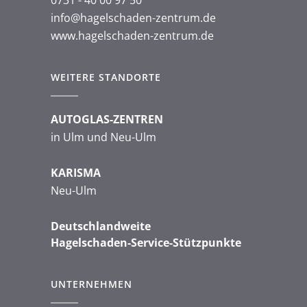
info@hagelschaden-zentrum.de
www.hagelschaden-zentrum.de
WEITERE STANDORTE
AUTOGLAS-ZENTREN
in Ulm und Neu-Ulm
KARISMA
Neu-Ulm
Deutschlandweite
Hagelschaden-Service-Stützpunkte
UNTERNEHMEN