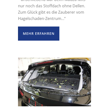
nur noch das Stoffdach ohne Dellen.
Zum Glück gibt es die Zauberer vom
Hagelschaden-Zentrum…“
MEHR ERFAHREN