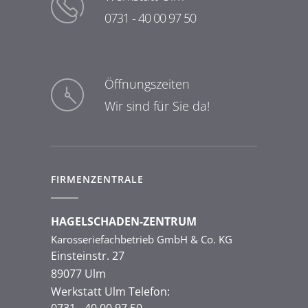
0731 - 40 00 97 50
Öffnungszeiten
Wir sind für Sie da!
FIRMENZENTRALE
HAGELSCHADEN-ZENTRUM
Karosseriefachbetrieb GmbH & Co. KG
Einsteinstr. 27
89077 Ulm
Werkstatt Ulm Telefon:
0731 - 40 00 97 50