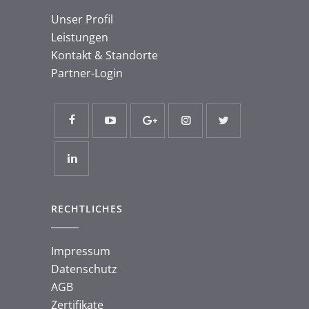
Unser Profil
Leistungen
Kontakt & Standorte
Partner-Login
RECHTLICHES
Impressum
Datenschutz
AGB
Zertifikate