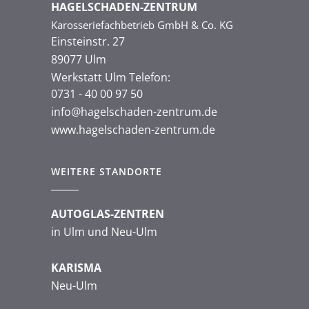
HAGELSCHADEN-ZENTRUM
Karosseriefachbetrieb GmbH & Co. KG
Einsteinstr. 27
89077 Ulm
Werkstatt Ulm Telefon:
0731 - 40 00 97 50
info@hagelschaden-zentrum.de
www.hagelschaden-zentrum.de
WEITERE STANDORTE
AUTOGLAS-ZENTREN
in Ulm und Neu-Ulm
KARISMA
Neu-Ulm