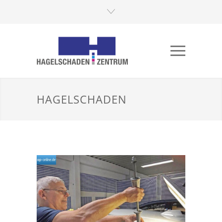
HAGELSCHADEN