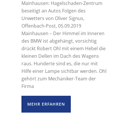
Mainhausen: Hagelschaden-Zentrum
beseitigt an Autos Folgen des
Unwetters von Oliver Signus,
Offenbach-Post, 05.09.2019
Mainhausen – Der Himmel im Inneren
des BMW ist abgehängt, vorsichtig
drückt Robert Ohl mit einem Hebel die
kleinen Dellen im Dach des Wagens
raus. Hunderte sind es, die nur mit
Hilfe einer Lampe sichtbar werden. Ohl
gehört zum Mechaniker-Team der
Firma
MEHR ERFAHREN