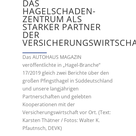
DAS
HAGELSCHADEN-
ZENTRUM ALS
STARKER PARTNER
DER
VERSICHERUNGSWIRTSCH
Das AUTOHAUS MAGAZIN
veröffentlichte in „Hagel-Branche“
17/2019 gleich zwei Berichte über den
großen Pfingsthagel in Süddeutschland
und unsere langjährigen
Partnerschaften und gelebten
Kooperationen mit der
Versicherungswirtschaft vor Ort. (Text:
Karsten Thätner / Fotos: Walter K.
Pfautnsch, DEVK)