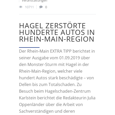
Veranstaltungen
10711
0
HAGEL ZERSTÖRTE
HUNDERTE AUTOS IN
RHEIN-MAIN-REGION
Der Rhein-Main EXTRA TIPP berichtet in
seiner Ausgabe vom 01.09.2019 über
den Monster-Sturm mit Hagel in der
Rhein-Main-Region, welcher viele
hundert Autos stark beschädigte – von
Dellen bis zum Totalschaden. Zu
Besuch beim Hagelschaden-Zentrum
Karlstein berichtet die Redakteurin Julia
Oppenländer über die Arbeit von
Sachverständigen und deren