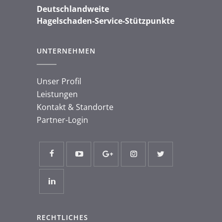
Deutschlandweite
Hagelschaden-Service-Stützpunkte
UNTERNEHMEN
Unser Profil
Leistungen
Kontakt & Standorte
Partner-Login
RECHTLICHES