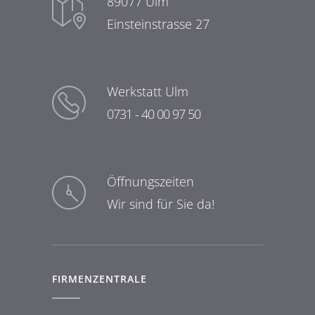
89077 Ulm
Einsteinstrasse 27
Werkstatt Ulm
0731 - 40 00 97 50
Öffnungszeiten
Wir sind für Sie da!
FIRMENZENTRALE