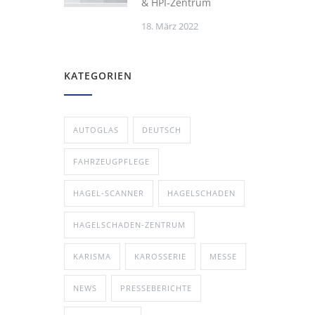
& HPI-Zentrum
18. März 2022
KATEGORIEN
AUTOGLAS
DEUTSCH
FAHRZEUGPFLEGE
HAGEL-SCANNER
HAGELSCHADEN
HAGELSCHADEN-ZENTRUM
KARISMA
KAROSSERIE
MESSE
NEWS
PRESSEBERICHTE