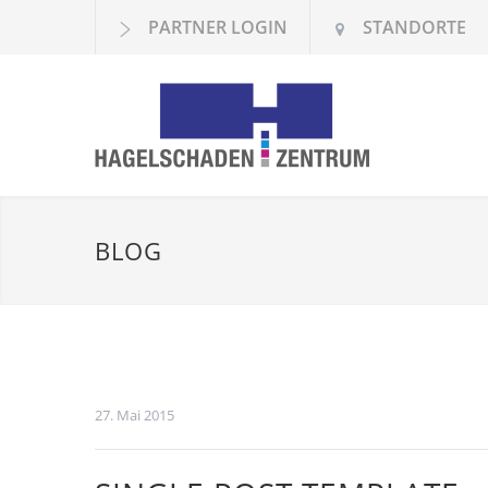
PARTNER LOGIN
STANDORTE
BLOG
27. Mai 2015