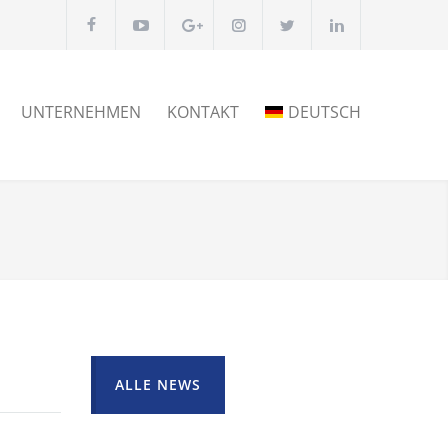
UNTERNEHMEN
KONTAKT
DEUTSCH
ALLE NEWS