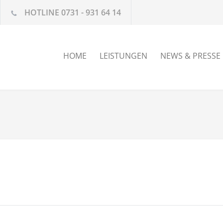
HOTLINE 0731 - 931 64 14
HOME
LEISTUNGEN
NEWS & PRESSE