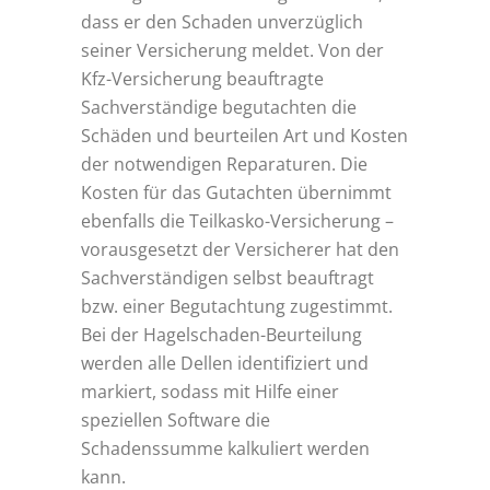
dass er den Schaden unverzüglich
seiner Versicherung meldet. Von der
Kfz-Versicherung beauftragte
Sachverständige begutachten die
Schäden und beurteilen Art und Kosten
der notwendigen Reparaturen. Die
Kosten für das Gutachten übernimmt
ebenfalls die Teilkasko-Versicherung –
vorausgesetzt der Versicherer hat den
Sachverständigen selbst beauftragt
bzw. einer Begutachtung zugestimmt.
Bei der Hagelschaden-Beurteilung
werden alle Dellen identifiziert und
markiert, sodass mit Hilfe einer
speziellen Software die
Schadenssumme kalkuliert werden
kann.