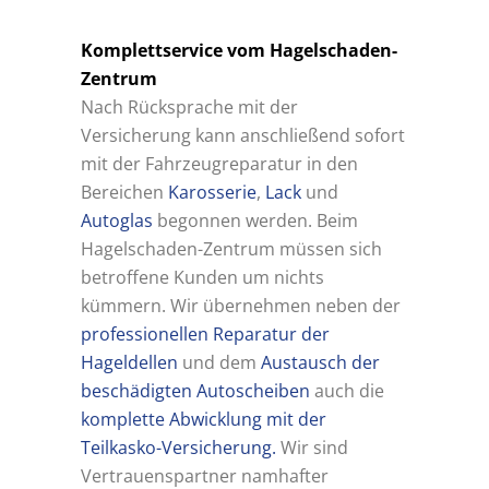
Komplettservice vom Hagelschaden-
Zentrum
Nach Rücksprache mit der
Versicherung kann anschließend sofort
mit der Fahrzeugreparatur in den
Bereichen
Karosserie
,
Lack
und
Autoglas
begonnen werden. Beim
Hagelschaden-Zentrum müssen sich
betroffene Kunden um nichts
kümmern. Wir übernehmen neben der
professionellen Reparatur der
Hageldellen
und dem
Austausch der
beschädigten Autoscheiben
auch die
komplette Abwicklung mit der
Teilkasko-Versicherung.
Wir sind
Vertrauenspartner namhafter