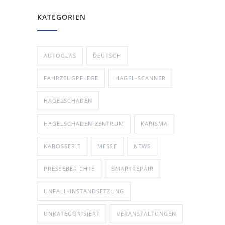
KATEGORIEN
AUTOGLAS
DEUTSCH
FAHRZEUGPFLEGE
HAGEL-SCANNER
HAGELSCHADEN
HAGELSCHADEN-ZENTRUM
KARISMA
KAROSSERIE
MESSE
NEWS
PRESSEBERICHTE
SMARTREPAIR
UNFALL-INSTANDSETZUNG
UNKATEGORISIERT
VERANSTALTUNGEN