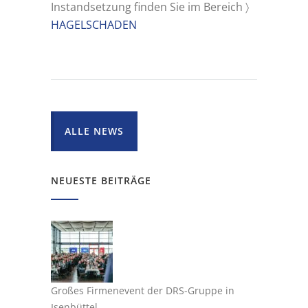
Instandsetzung finden Sie im Bereich 〉
HAGELSCHADEN
ALLE NEWS
NEUESTE BEITRÄGE
Großes Firmenevent der DRS-Gruppe in
Isenbüttel