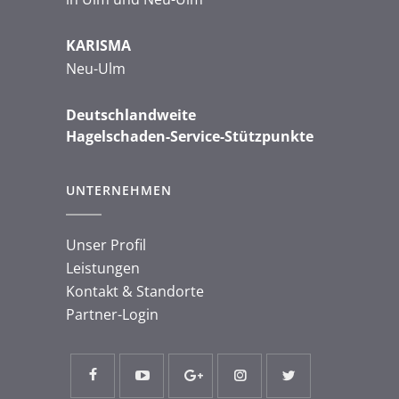
KARISMA
Neu-Ulm
Deutschlandweite
Hagelschaden-Service-Stützpunkte
UNTERNEHMEN
Unser Profil
Leistungen
Kontakt & Standorte
Partner-Login