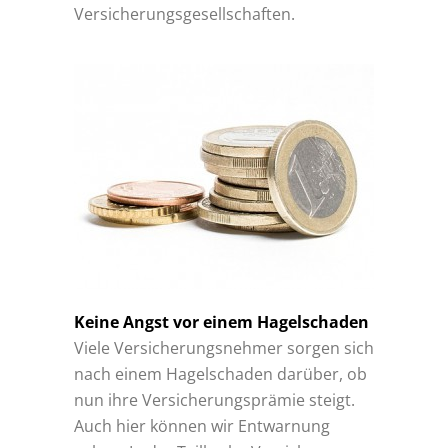
Versicherungsgesellschaften.
Keine Angst vor einem Hagelschaden
Viele Versicherungsnehmer sorgen sich
nach einem Hagelschaden darüber, ob
nun ihre Versicherungsprämie steigt.
Auch hier können wir Entwarnung