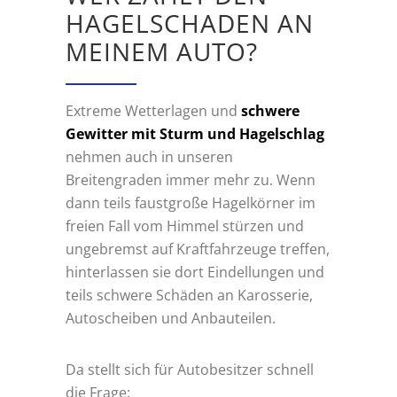
HAGELSCHADEN AN
MEINEM AUTO?
Extreme Wetterlagen und
schwere
Gewitter mit Sturm und Hagelschlag
nehmen auch in unseren
Breitengraden immer mehr zu. Wenn
dann teils faustgroße Hagelkörner im
freien Fall vom Himmel stürzen und
ungebremst auf Kraftfahrzeuge treffen,
hinterlassen sie dort Eindellungen und
teils schwere Schäden an Karosserie,
Autoscheiben und Anbauteilen.
Da stellt sich für Autobesitzer schnell
die Frage: