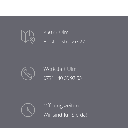
89077 Ulm
Einsteinstrasse 27
Werkstatt Ulm
0731 - 40 00 97 50
Öffnungszeiten
Wir sind für Sie da!