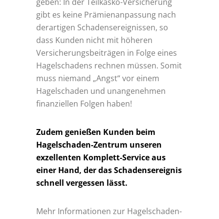
geben: In der Teilkasko-Versicherung
gibt es keine Prämienanpassung nach
derartigen Schadensereignissen, so
dass Kunden nicht mit höheren
Versicherungsbeiträgen in Folge eines
Hagelschadens rechnen müssen. Somit
muss niemand „Angst“ vor einem
Hagelschaden und unangenehmen
finanziellen Folgen haben!
Zudem genießen Kunden beim
Hagelschaden-Zentrum unseren
exzellenten Komplett-Service aus
einer Hand, der das Schadensereignis
schnell vergessen lässt.
Mehr Informationen zur Hagelschaden-