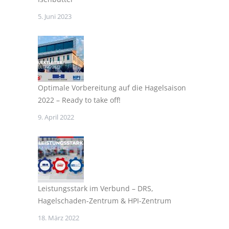
5. Juni 2023
Optimale Vorbereitung auf die Hagelsaison
2022 – Ready to take off!
9. April 2022
Leistungsstark im Verbund – DRS,
Hagelschaden-Zentrum & HPI-Zentrum
18. März 2022