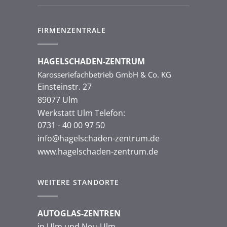
FIRMENZENTRALE
HAGELSCHADEN-ZENTRUM
Karosseriefachbetrieb GmbH & Co. KG
Einsteinstr. 27
89077 Ulm
Werkstatt Ulm Telefon:
0731 - 40 00 97 50
info@hagelschaden-zentrum.de
www.hagelschaden-zentrum.de
WEITERE STANDORTE
AUTOGLAS-ZENTREN
in Ulm und Neu-Ulm