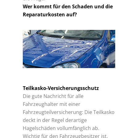
Wer kommt für den Schaden und die
Reparaturkosten auf?
Teilkasko-Versicherungsschutz
Die gute Nachricht für alle
Fahrzeughalter mit einer
Fahrzeugteilversicherung: Die Teilkasko
deckt in der Regel derartige
Hagelschäden vollumfänglich ab.
Wichtig für den Fahrzeugbesitzer ist,